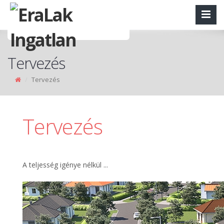
Tervezés
Tervezés
Tervezés
A teljesség igénye nélkül ...