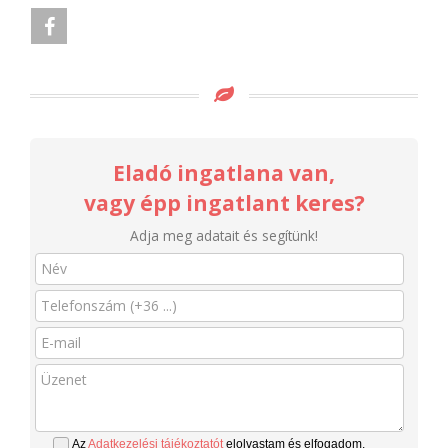
Eladó ingatlana van,
vagy épp ingatlant keres?
Adja meg adatait és segítünk!
Az
Adatkezelési tájékoztatót
elolvastam és elfogadom.