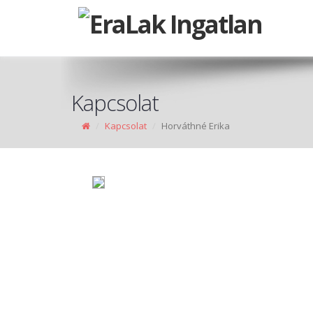
Kapcsolat
Kapcsolat
Horváthné Erika